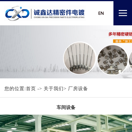
您的位置:
首页
-> 关于我们> 厂房设备
车间设备