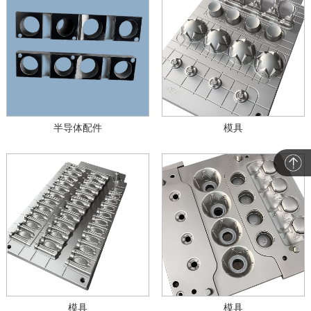
半导体配件
模具
模具
模具