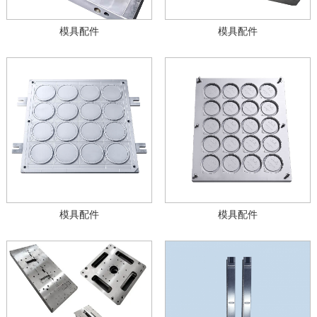
模具配件
模具配件
模具配件
模具配件