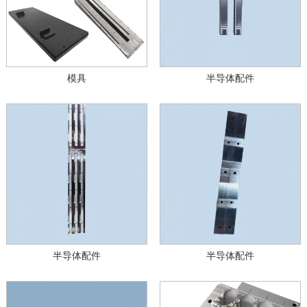
模具
半导体配件
半导体配件
半导体配件