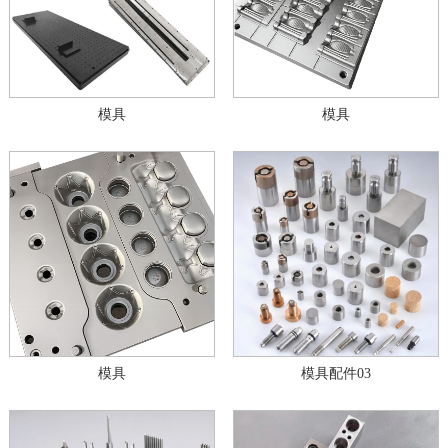
模具
模具
模具
模具配件03