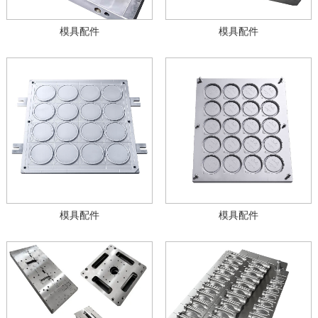
模具配件
模具配件
模具配件
模具配件