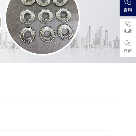
咨询
电话
微信