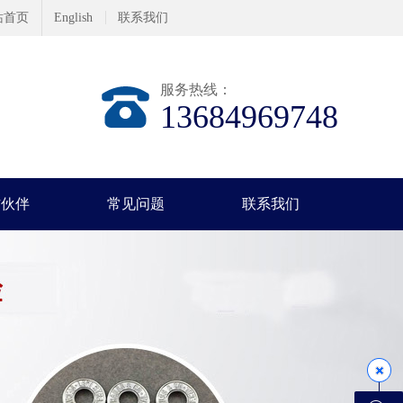
站首页
English
联系我们
服务热线：
13684969748
作伙伴
常见问题
联系我们