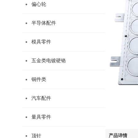
偏心轮
半导体配件
模具零件
五金类电镀硬铬
铜件类
汽车配件
量具零件
产品详情
顶针