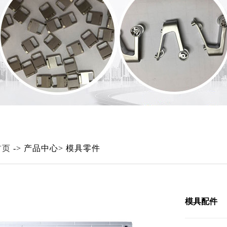
首页
-> 产品中心> 模具零件
模具配件