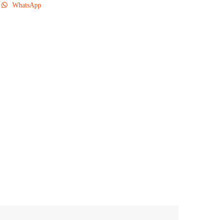
WhatsApp