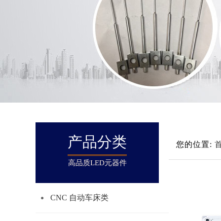
产品分类
您的位置:
高品质LED元器件
CNC 自动车床类