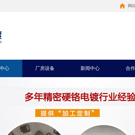
网
中心
厂房设备
新闻中心
合