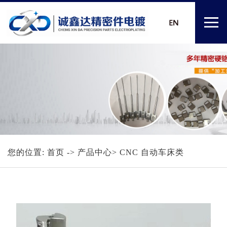
您的位置:
首页
-> 产品中心> CNC 自动车床类