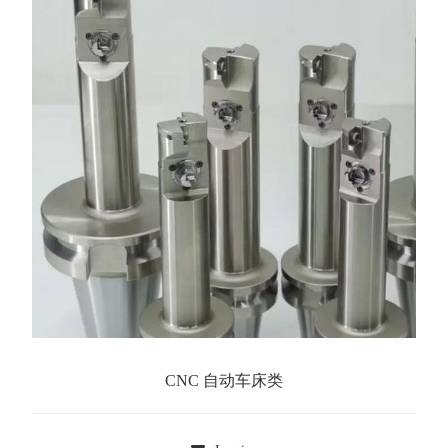
CNC 自动车床类